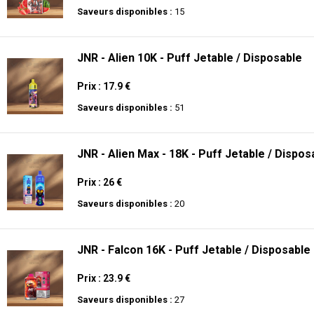
Saveurs disponibles :
15
JNR - Alien 10K - Puff Jetable / Disposable
Prix : 17.9 €
Saveurs disponibles :
51
JNR - Alien Max - 18K - Puff Jetable / Dispos
Prix : 26 €
Saveurs disponibles :
20
JNR - Falcon 16K - Puff Jetable / Disposable
Prix : 23.9 €
Saveurs disponibles :
27