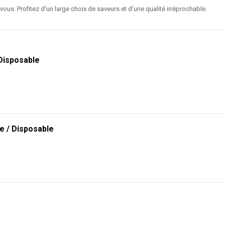
ous. Profitez d’un large choix de saveurs et d’une qualité irréprochable.
 Disposable
e / Disposable